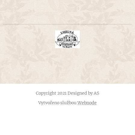
Copyright 2021 Designed by AS
Vytvořeno službou
Webnode
Vytvořte si webové stránky zdarma!