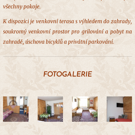
všechny pokoje.
K dispozici je venkovní terasa s výhledem do zahrady,
soukromý venkovní prostor pro grilování a pobyt na
zahradě, úschova bicyklů a privátní parkování.
FOTOGALERIE