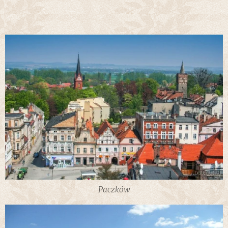
Paczków